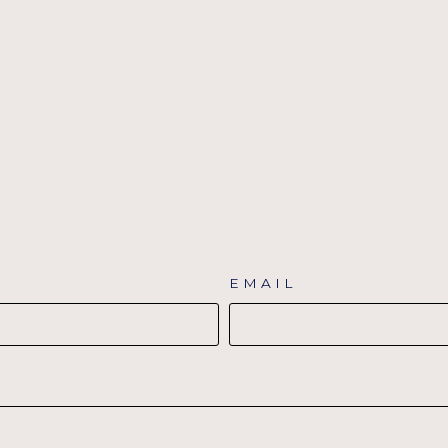
EMAIL