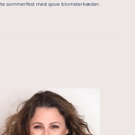
hotte sommerfest med sjove blomsterkæder.