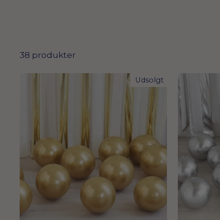
38 produkter
Udsolgt