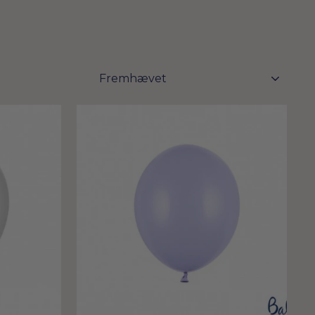
FILTER