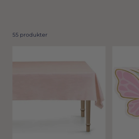
55 produkter