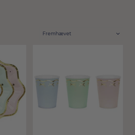
FILTER