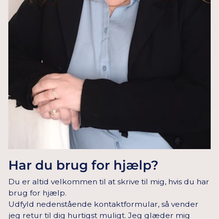
Har du brug for hjælp?
Du er altid velkommen til at skrive til mig, hvis du har
brug for hjælp.
Udfyld nedenstående kontaktformular, så vender
jeg retur til dig hurtigst muligt. Jeg glæder mig