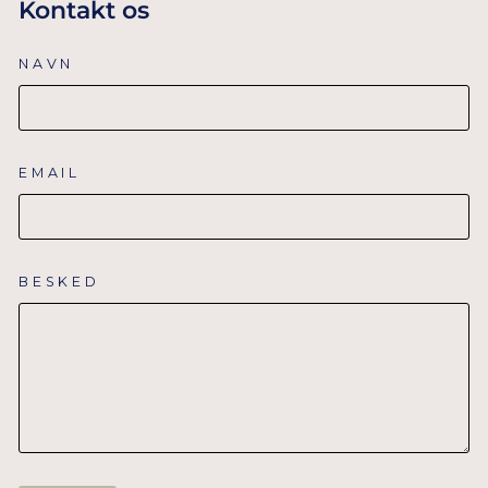
Kontakt os
NAVN
EMAIL
BESKED