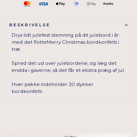
BESKRIVELSE
Drys lidt julefest stemning på dit julebord i år
med det flotteMerry Christmas bordkonfetti i
træ.
Spred det ud over julebordene, og læg det
endda i gaverne, så det får et ekstra præg af jul.
Hver pakke indeholder 20 stykker
bordkonfetti.