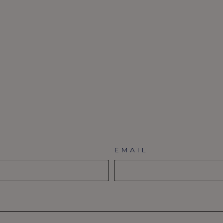
EMAIL