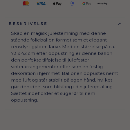
BESKRIVELSE
Skab en magisk julestemning med denne
stående folieballon formet som et elegant
rensdyr i gylden farve. Med en størrelse på ca.
73 x 42 cm efter oppustning er denne ballon
den perfekte tilføjelse til julefester,
vinterarrangementer eller som en festlig
dekoration i hjemmet. Ballonen oppustes nemt
med luft og står stabilt på egen hånd, hvilket
gør den ideel som blikfang i din juleopstilling.
Sættet indeholder et sugerør til nem
oppustning.