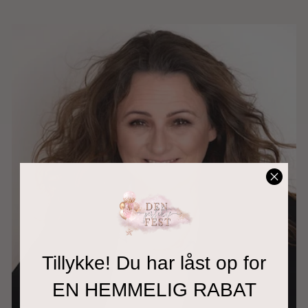
Tillykke! Du har låst op for
EN HEMMELIG RABAT