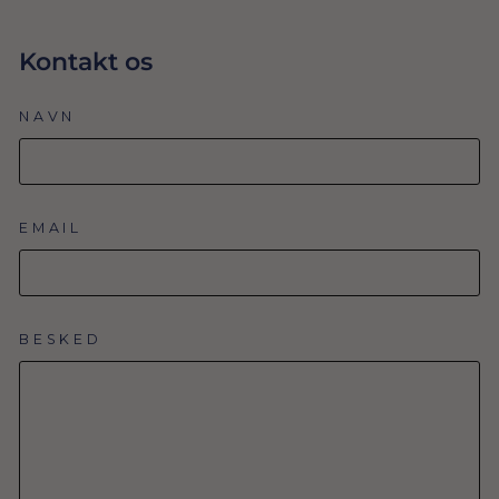
Kontakt os
NAVN
EMAIL
BESKED