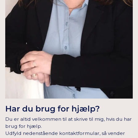
Har du brug for hjælp?
Du er altid velkommen til at skrive til mig, hvis du har
brug for hjælp.
Udfyld nedenstående kontaktformular, så vender