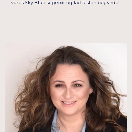
vores Sky Blue sugerør og lad festen begynde!