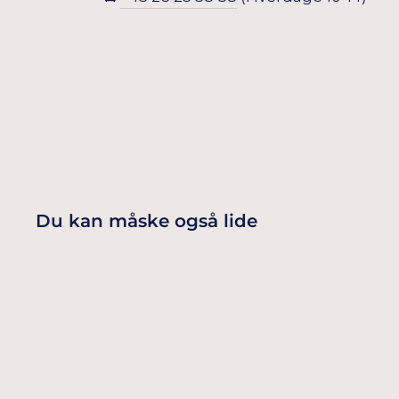
Du kan måske også lide