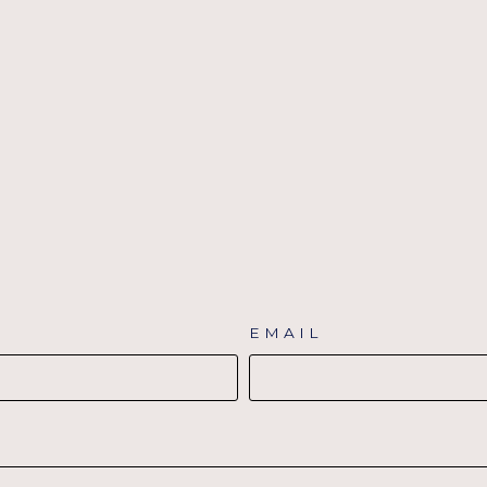
EMAIL