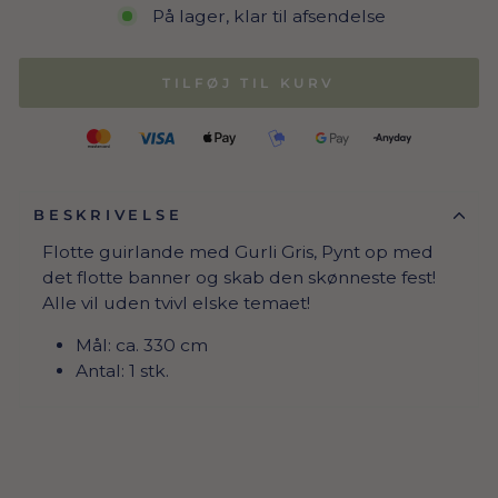
På lager, klar til afsendelse
TILFØJ TIL KURV
BESKRIVELSE
Flotte guirlande med Gurli Gris, Pynt op med
det flotte banner og skab den skønneste fest!
Alle vil uden tvivl elske temaet!
Mål: ca. 330 cm
Antal: 1 stk.