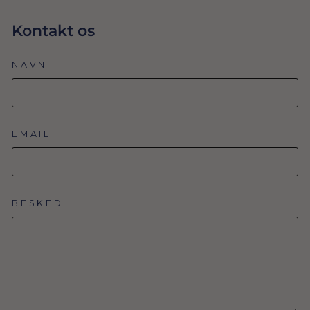
Kontakt os
NAVN
EMAIL
BESKED