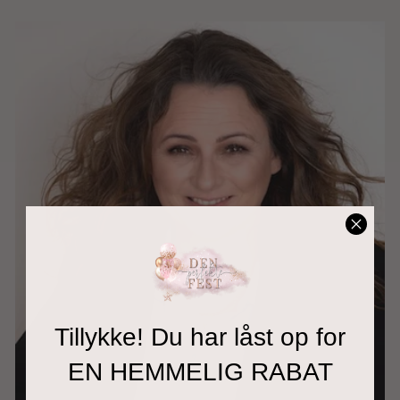
Tillykke! Du har låst op for
EN HEMMELIG RABAT