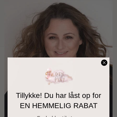
Tillykke! Du har låst op for
EN HEMMELIG RABAT