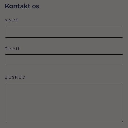
Kontakt os
NAVN
EMAIL
BESKED