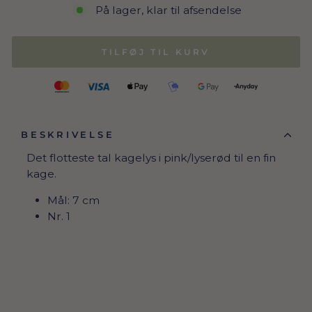
På lager, klar til afsendelse
TILFØJ TIL KURV
BESKRIVELSE
Det flotteste tal kagelys i pink/lyserød til en fin
kage.
Mål: 7 cm
Nr. 1