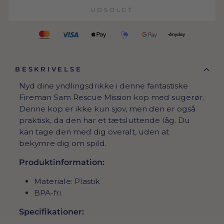
UDSOLGT
BESKRIVELSE
Nyd dine yndlingsdrikke i denne fantastiske
Fireman Sam Rescue Mission kop med sugerør.
Denne kop er ikke kun sjov, men den er også
praktisk, da den har et tætsluttende låg. Du
kan tage den med dig overalt, uden at
bekymre dig om spild.
Produktinformation:
Materiale: Plastik
BPA-fri
Specifikationer: