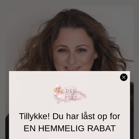
Tillykke! Du har låst op for
EN HEMMELIG RABAT