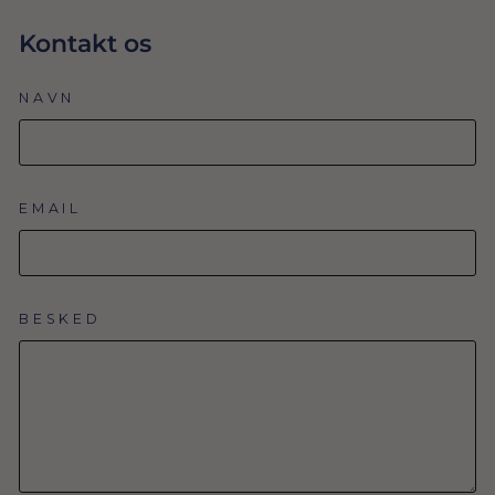
Kontakt os
NAVN
EMAIL
BESKED