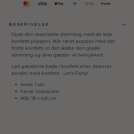
BESKRIVELSE
Skab den skønneste stemning med de seje
konfetti poppers. Når røret poppes med det
flotte konfetti, vil det skabe den glade
stemning og dine gæster vil henrykkes!
Lad gæsterne bade i konfetti eller dekorer
bordet med konfetti - Let's Party!
Antal: 1 stk.
Farve: Iridescent
Mål: 18 x 4,8 cm