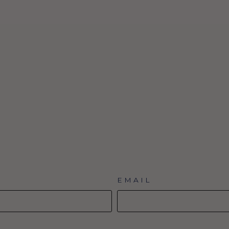
EMAIL