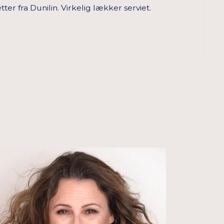
tter fra Dunilin. Virkelig lækker serviet.