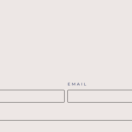
EMAIL