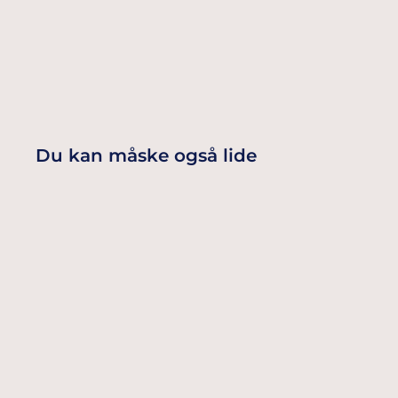
Du kan måske også lide