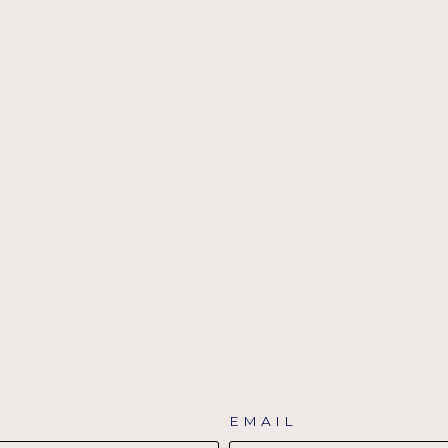
EMAIL