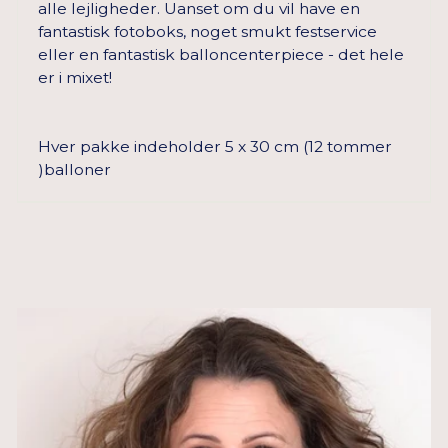
alle lejligheder. Uanset om du vil have en
fantastisk fotoboks, noget smukt festservice
eller en fantastisk balloncenterpiece - det hele
er i mixet!
Hver pakke indeholder 5 x 30 cm (12 tommer
)balloner