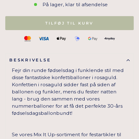
På lager, klar til afsendelse
TILFØJ TIL KURV
BESKRIVELSE
Fejr din runde fødselsdag i funklende stil med
disse fantastiske konfettiballoner i rosaguld.
Konfettien i rosaguld sidder fast på siden af
ballonen og funkler, mens du fester natten
lang - brug den sammen med vores
nummerballoner for at få det perfekte 30-års
fødselsdagsballonbundt!
Se vores Mix It Up-sortiment for festartikler til