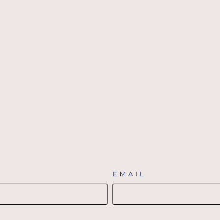
EMAIL