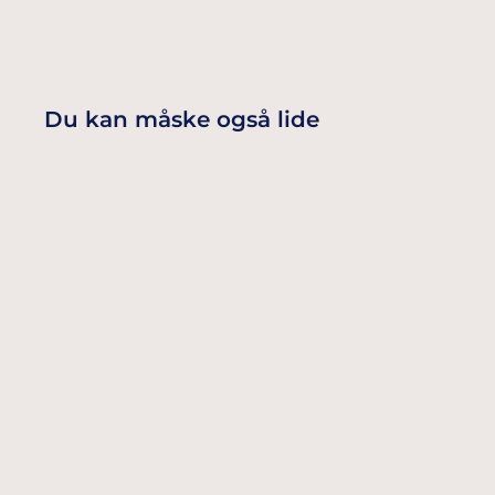
Du kan måske også lide