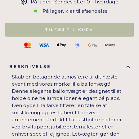
På lager- Sendes efter 0-1 hverdage!
På lager, klar til afsendelse
TILFØJ TIL KURV
BESKRIVELSE
Skab en betagende atmosfære til dit næste
event med vores mørke lilla ballonvægt!
Denne elegante ballonvægt er designet til at
holde dine heliumballoner elegant på plads.
Den dybe lilla farve tilfører en følelse af
sofistikering og festlighed til ethvert
arrangement. Perfekt til at fastholde balloner
ved bryllupper, jubilæer, temafester eller
enhver speciel lejlighed. Letvægten gør den