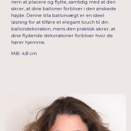
nem at placere og flytte, samtidig med at den
sikrer, at dine balloner forbliver i den ønskede
højde. Denne lilla ballonvægt er en ideel
løsning for at tilføre et elegant touch til din
ballondekoration, mens den praktisk sikrer, at
dine flydende dekorationer forbliver hvor de
hører hjemme.
Mål: 4,8 cm