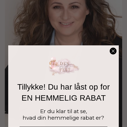
Tillykke! Du har låst op for
EN HEMMELIG RABAT
Er du klar til at se,
hvad din hemmelige rabat er?