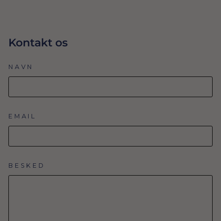
Kontakt os
NAVN
EMAIL
BESKED