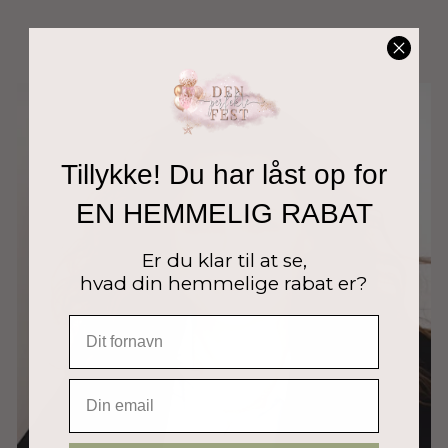
Tillykke! Du har låst op for
EN HEMMELIG RABAT
Er du klar til at se,
hvad din hemmelige rabat er?
EMAIL