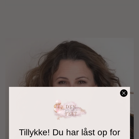
Tillykke! Du har låst op for