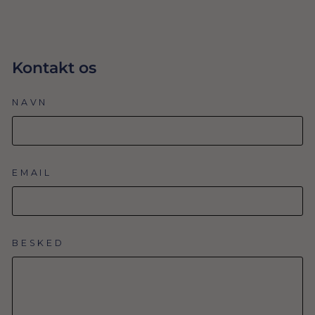
Kontakt os
NAVN
EMAIL
BESKED