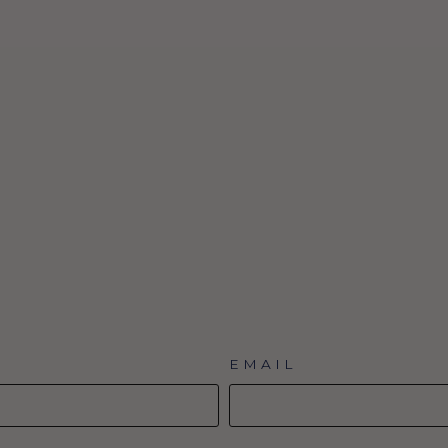
EMAIL