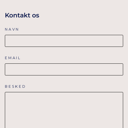
Kontakt os
NAVN
EMAIL
BESKED