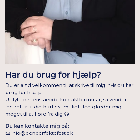
Har du brug for hjælp?
Du er altid velkommen til at skrive til mig, hvis du har
brug for hjælp.
Udfyld nedenstående kontaktformular, så vender
jeg retur til dig hurtigst muligt. Jeg glæder mig
meget til at høre fra dig 😊
Du kan kontakte mig på:
📧
info@denperfektefest.dk