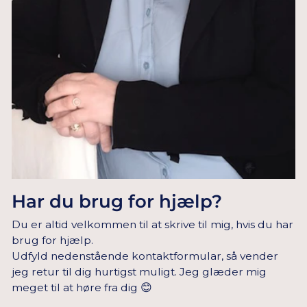
Har du brug for hjælp?
Du er altid velkommen til at skrive til mig, hvis du har
brug for hjælp.
Udfyld nedenstående kontaktformular, så vender
jeg retur til dig hurtigst muligt. Jeg glæder mig
meget til at høre fra dig 😊