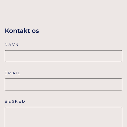
Kontakt os
NAVN
EMAIL
BESKED