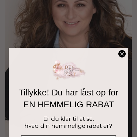
Tillykke! Du har låst op for
EN HEMMELIG RABAT
Er du klar til at se,
hvad din hemmelige rabat er?