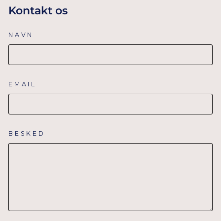
Kontakt os
NAVN
EMAIL
BESKED