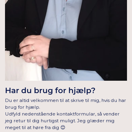
Har du brug for hjælp?
Du er altid velkommen til at skrive til mig, hvis du har
brug for hjælp.
Udfyld nedenstående kontaktformular, så vender
jeg retur til dig hurtigst muligt. Jeg glæder mig
meget til at høre fra dig 😊