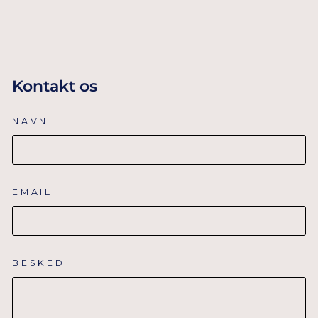
KURV
Kontakt os
NAVN
EMAIL
BESKED