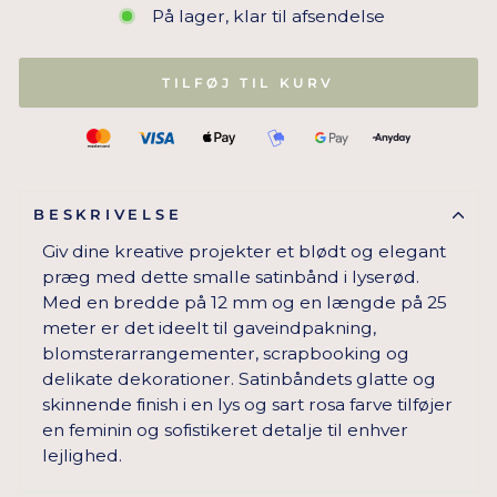
På lager, klar til afsendelse
TILFØJ TIL KURV
BESKRIVELSE
Giv dine kreative projekter et blødt og elegant
præg med dette smalle satinbånd i lyserød.
Med en bredde på 12 mm og en længde på 25
meter er det ideelt til gaveindpakning,
blomsterarrangementer, scrapbooking og
delikate dekorationer. Satinbåndets glatte og
skinnende finish i en lys og sart rosa farve tilføjer
en feminin og sofistikeret detalje til enhver
lejlighed.