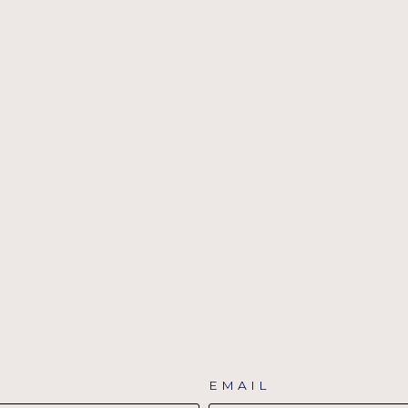
EMAIL