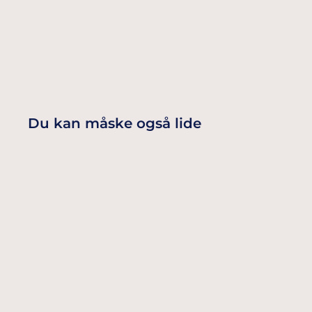
Du kan måske også lide