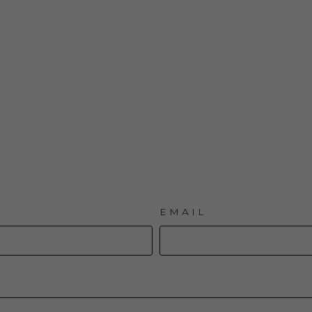
EMAIL