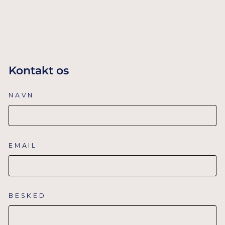
UDSOLGT
Kontakt os
NAVN
EMAIL
BESKED