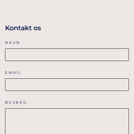
Kontakt os
NAVN
EMAIL
BESKED