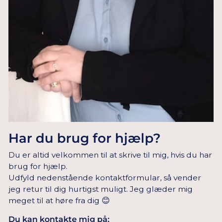
Har du brug for hjælp?
Du er altid velkommen til at skrive til mig, hvis du har
brug for hjælp.
Udfyld nedenstående kontaktformular, så vender
jeg retur til dig hurtigst muligt. Jeg glæder mig
meget til at høre fra dig 😊
Du kan kontakte mig på: