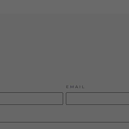
EMAIL