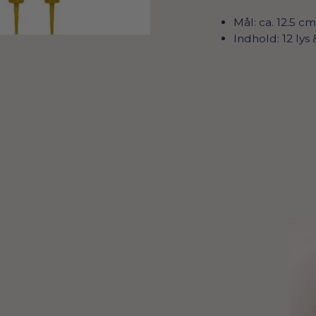
Mål: ca. 12.5 cm
Indhold: 12 lys