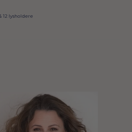
 & 12 lysholdere