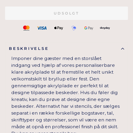
UDSOLGT
BESKRIVELSE
Imponer dine gæster med en storslået
indgang ved hjælp af vores personaliserbare
klare akrylplade til at fremstille et helt unikt
velkomstskilt til bryllup eller fest. Den
gennemsigtige akrylplade er perfekt til at
designe tilpassede beskeder. Hvis du føler dig
kreativ, kan du prøve at designe dine egne
beskeder. Alternativt har vi stencils, der sælges
separat i en række forskellige bogstaver, tal,
skrifttyper og størrelser, som vil være en nem
måde at opnå en professionel finish på dit skilt.