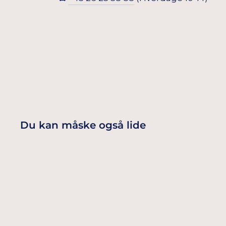
Du kan måske også lide