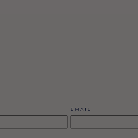
EMAIL