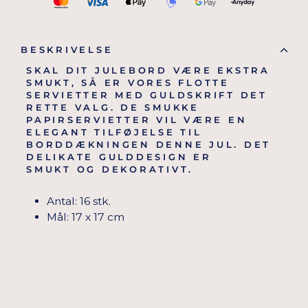
BESKRIVELSE
SKAL DIT JULEBORD VÆRE EKSTRA
SMUKT, SÅ ER VORES FLOTTE
SERVIETTER MED GULDSKRIFT DET
RETTE VALG. DE SMUKKE
PAPIRSERVIETTER VIL VÆRE EN
ELEGANT TILFØJELSE TIL
BORDDÆKNINGEN DENNE JUL. DET
DELIKATE GULDDESIGN ER
SMUKT OG DEKORATIVT.
Antal: 16 stk.
Mål: 17 x 17 cm