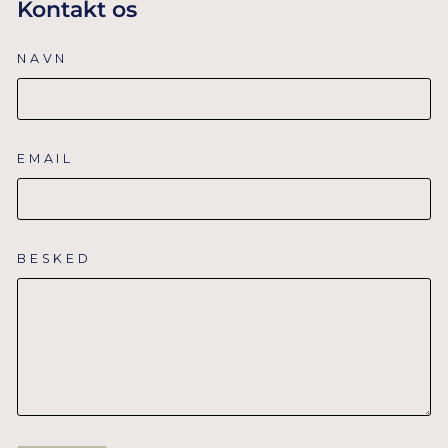
Kontakt os
NAVN
EMAIL
BESKED