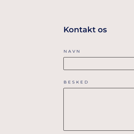
Kontakt os
NAVN
BESKED