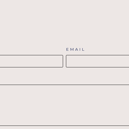
EMAIL