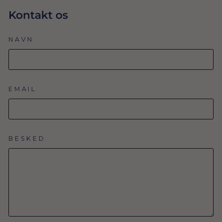
Kontakt os
NAVN
EMAIL
BESKED