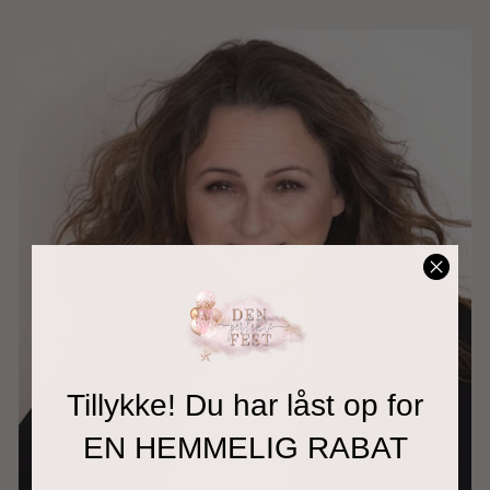
Tillykke! Du har låst op for
EN HEMMELIG RABAT