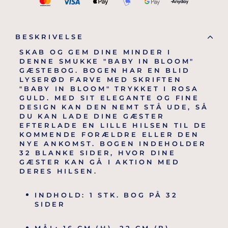
BESKRIVELSE
SKAB OG GEM DINE MINDER I
DENNE SMUKKE "BABY IN BLOOM"
GÆSTEBOG. BOGEN HAR EN BLID
LYSERØD FARVE MED SKRIFTEN
"BABY IN BLOOM" TRYKKET I ROSA
GULD. MED SIT ELEGANTE OG FINE
DESIGN KAN DEN NEMT STÅ UDE, SÅ
DU KAN LADE DINE GÆSTER
EFTERLADE EN LILLE HILSEN TIL DE
KOMMENDE FORÆLDRE ELLER DEN
NYE ANKOMST. BOGEN INDEHOLDER
32 BLANKE SIDER, HVOR DINE
GÆSTER KAN GÅ I AKTION MED
DERES HILSEN.
INDHOLD: 1 STK. BOG PÅ 32
SIDER