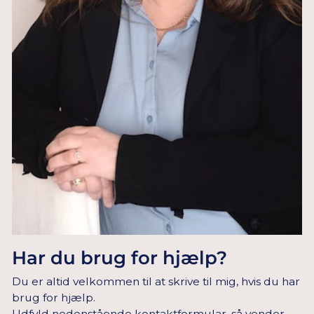
Har du brug for hjælp?
Du er altid velkommen til at skrive til mig, hvis du har
brug for hjælp.
Udfyld nedenstående kontaktformular, så vender