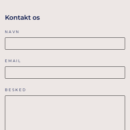
Kontakt os
NAVN
EMAIL
BESKED