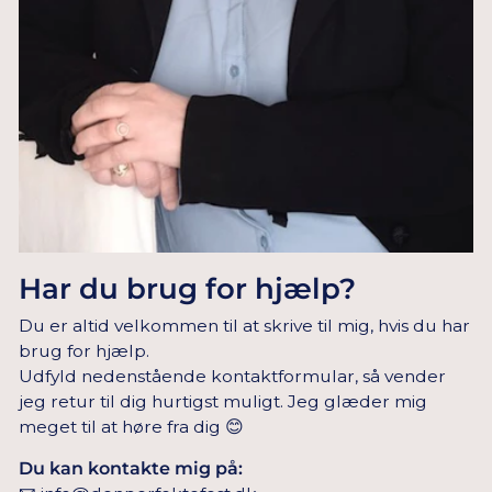
Har du brug for hjælp?
Du er altid velkommen til at skrive til mig, hvis du har
brug for hjælp.
Udfyld nedenstående kontaktformular, så vender
jeg retur til dig hurtigst muligt. Jeg glæder mig
meget til at høre fra dig 😊
Du kan kontakte mig på: